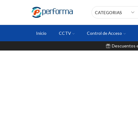
Inicio
CCTV
Control de Acceso
Descuentos en