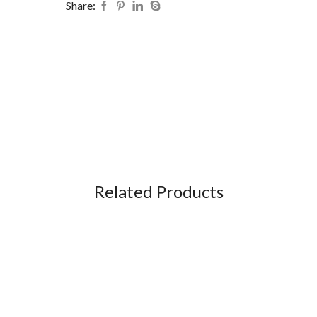
Share:
Related Products