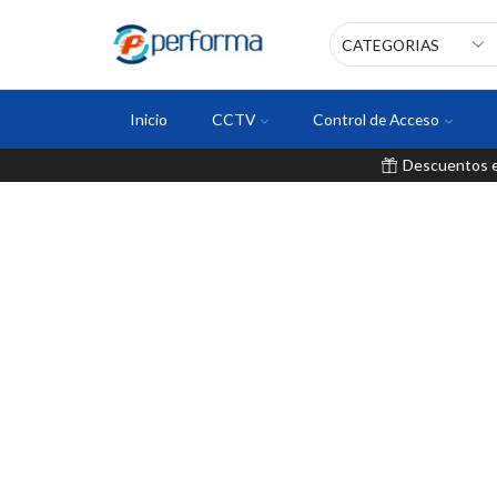
Inicio
CCTV
Control de Acceso
Descuentos en