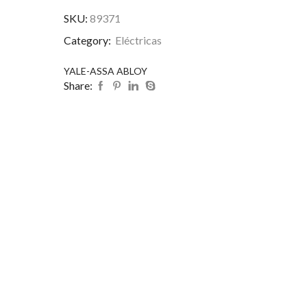
SKU:
89371
Category:
Eléctricas
YALE-ASSA ABLOY
Share: