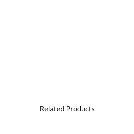
Related Products