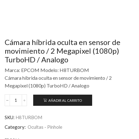
Cámara híbrida oculta en sensor de
movimiento / 2 Megapixel (1080p)
TurboHD / Analogo
Marca: EPCOM Modelo: H8TURBOM
Cámara híbrida oculta en sensor de movimiento / 2
Megapixel (1080p) TurboHD / Analogo
AÑADIR AL CARRITO
SKU:
H8TURBOM
Category:
Ocultas - Pinhole