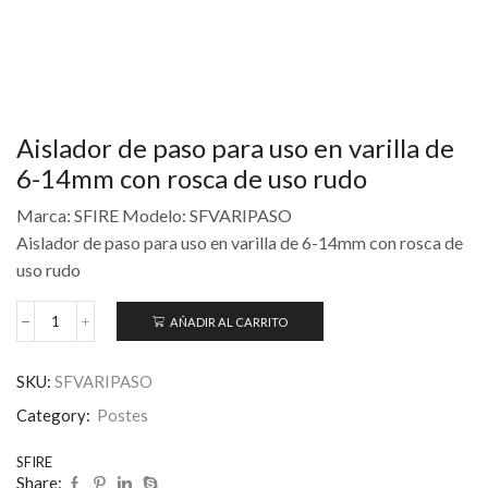
Aislador de paso para uso en varilla de
6-14mm con rosca de uso rudo
Marca: SFIRE Modelo: SFVARIPASO
Aislador de paso para uso en varilla de 6-14mm con rosca de
uso rudo
AÑADIR AL CARRITO
SKU:
SFVARIPASO
Category:
Postes
SFIRE
Share: