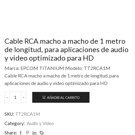
Cable RCA macho a macho de 1 metro
de longitud, para aplicaciones de audio
y video optimizado para HD
Marca: EPCOM TITANIUM Modelo: TT2RCA1M
Cable RCA macho a macho de 1 metro de longitud, para
aplicaciones de audio y video optimizado para HD
AÑADIR AL CARRITO
SKU:
TT2RCA1M
Category:
Audio y Video
Share: