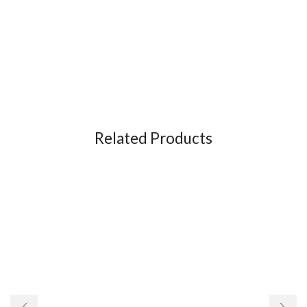
Related Products