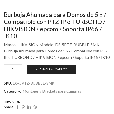
Burbuja Ahumada para Domos de 5 » /
Compatible con PTZ IP o TURBOHD /
HIKVISION / epcom / Soporta IP66 /
IK10
Marca: HIKVISION Modelo: DS-5PTZ-BUBBLE-SMK
Burbuja Ahumada para Domos de 5 » / Compatible con PTZ
IP o TURBOHD / HIKVISION / epcom / Soporta IP66 / IK10
AÑADIR AL CARRITO
SKU:
DS-5PTZ-BUBBLE-SMK
Category:
Montajes y Brackets para Cámaras
HIKVISION
Share: