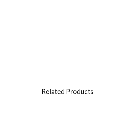
Related Products