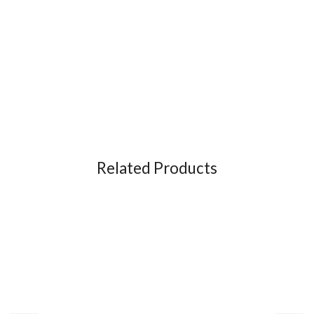
Related Products