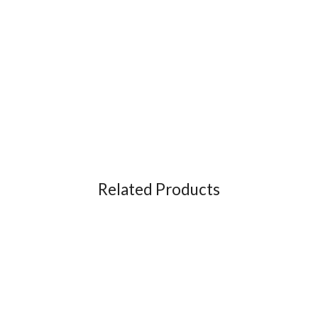
Related Products