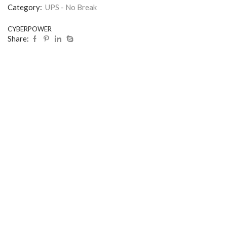
Category:
UPS - No Break
CYBERPOWER
Share: