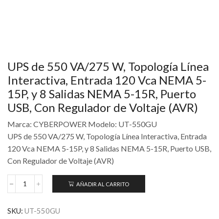
UPS de 550 VA/275 W, Topología Línea
Interactiva, Entrada 120 Vca NEMA 5-
15P, y 8 Salidas NEMA 5-15R, Puerto
USB, Con Regulador de Voltaje (AVR)
Marca: CYBERPOWER Modelo: UT-550GU
UPS de 550 VA/275 W, Topología Línea Interactiva, Entrada
120 Vca NEMA 5-15P, y 8 Salidas NEMA 5-15R, Puerto USB,
Con Regulador de Voltaje (AVR)
AÑADIR AL CARRITO
SKU:
UT-550GU