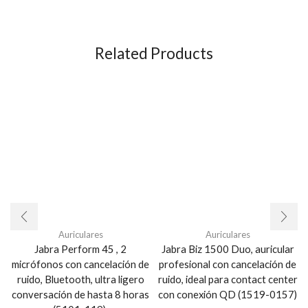
Related Products
Auriculares
Auriculares
Jabra Perform 45 , 2
Jabra Biz 1500 Duo, auricular
micrófonos con cancelación de
profesional con cancelación de
ruido, Bluetooth, ultra ligero
ruido, ideal para contact center
conversación de hasta 8 horas
con conexión QD (1519-0157)