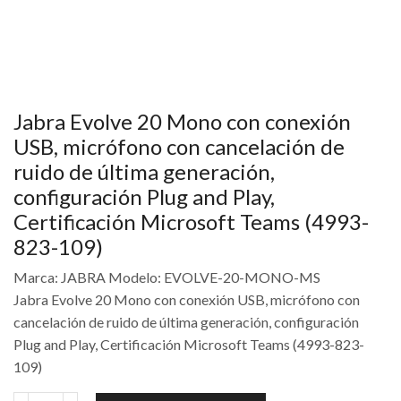
Jabra Evolve 20 Mono con conexión
USB, micrófono con cancelación de
ruido de última generación,
configuración Plug and Play,
Certificación Microsoft Teams (4993-
823-109)
Marca: JABRA Modelo: EVOLVE-20-MONO-MS
Jabra Evolve 20 Mono con conexión USB, micrófono con
cancelación de ruido de última generación, configuración
Plug and Play, Certificación Microsoft Teams (4993-823-
109)