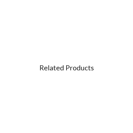
Related Products