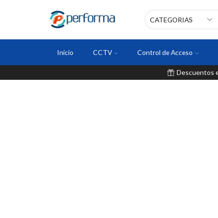
Inicio
CCTV
Control de Acceso
Descuentos en