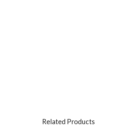
Related Products