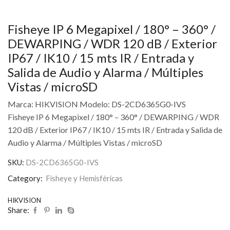
Fisheye IP 6 Megapixel / 180° – 360° /
DEWARPING / WDR 120 dB / Exterior
IP67 / IK10 / 15 mts IR / Entrada y
Salida de Audio y Alarma / Múltiples
Vistas / microSD
Marca: HIKVISION Modelo: DS-2CD6365G0-IVS
Fisheye IP 6 Megapixel / 180° – 360° / DEWARPING / WDR
120 dB / Exterior IP67 / IK10 / 15 mts IR / Entrada y Salida de
Audio y Alarma / Múltiples Vistas / microSD
SKU:
DS-2CD6365G0-IVS
Category:
Fisheye y Hemisféricas
HIKVISION
Share: