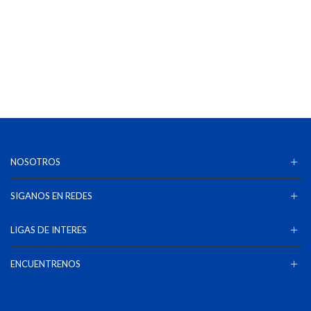
NOSOTROS
SIGANOS EN REDES
LIGAS DE INTERES
ENCUENTRENOS