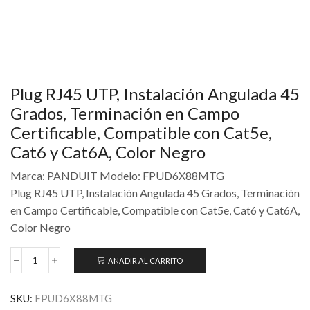
Plug RJ45 UTP, Instalación Angulada 45
Grados, Terminación en Campo
Certificable, Compatible con Cat5e,
Cat6 y Cat6A, Color Negro
Marca: PANDUIT Modelo: FPUD6X88MTG
Plug RJ45 UTP, Instalación Angulada 45 Grados, Terminación
en Campo Certificable, Compatible con Cat5e, Cat6 y Cat6A,
Color Negro
AÑADIR AL CARRITO
SKU:
FPUD6X88MTG