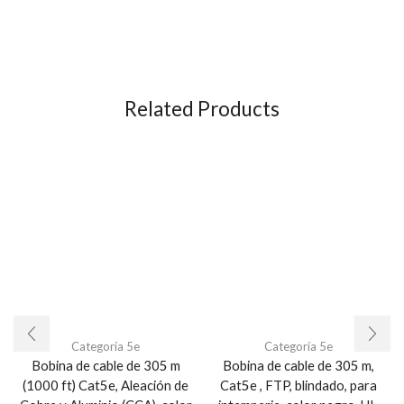
Related Products
Categoría 5e
Categoría 5e
Bobina de cable de 305 m
Bobina de cable de 305 m,
(1000 ft) Cat5e, Aleación de
Cat5e , FTP, blindado, para