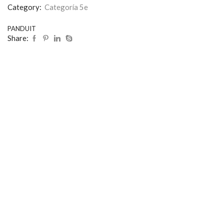
Category:
Categoría 5e
PANDUIT
Share: