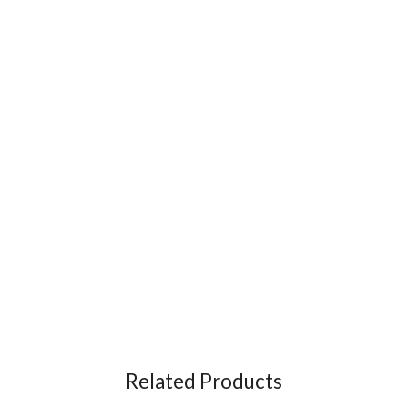
Related Products