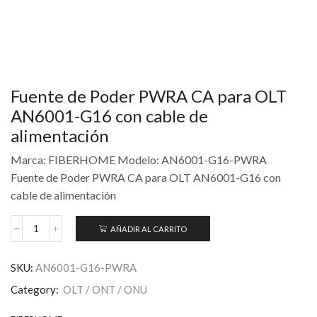
Fuente de Poder PWRA CA para OLT
AN6001-G16 con cable de
alimentación
Marca: FIBERHOME Modelo: AN6001-G16-PWRA
Fuente de Poder PWRA CA para OLT AN6001-G16 con
cable de alimentación
AÑADIR AL CARRITO
SKU:
AN6001-G16-PWRA
Category:
OLT / ONT / ONU