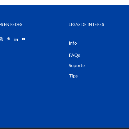
S EN REDES
LIGAS DE INTERES
Info
FAQs
Soporte
Tips