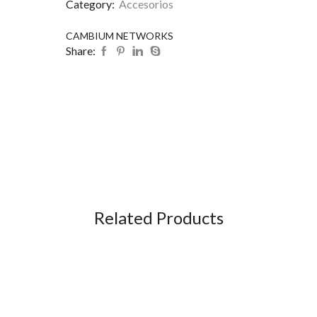
Category:
Accesorios
CAMBIUM NETWORKS
Share:
Related Products