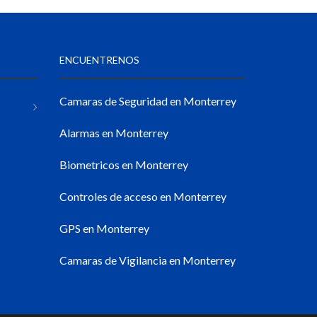
ENCUENTRENOS
Camaras de Seguridad en Monterrey
Alarmas en Monterrey
Biometricos en Monterrey
Controles de acceso en Monterrey
GPS en Monterrey
Camaras de Vigilancia en Monterrey