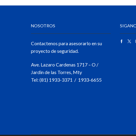
NOSOTROS
SIGANO
Contactenos para asesorarlo en su
proyecto de seguridad.
Ave. Lazaro Cardenas 1717 – O /
Jardin de las Torres, Mty
Tel: (81) 1933-3371 / 1933-6655