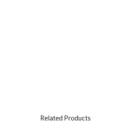
Related Products