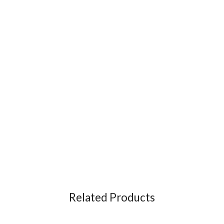
Related Products