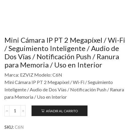
Mini Cámara IP PT 2 Megapíxel / Wi-Fi
/ Seguimiento Inteligente / Audio de
Dos Vías / Notificación Push / Ranura
para Memoria / Uso en Interior
Marca: EZVIZ Modelo: C6N
Mini Cámara IP PT 2 Megapíxel / Wi-Fi / Seguimiento
Inteligente / Audio de Dos Vías / Notificación Push / Ranura
para Memoria / Uso en Interior
AÑADIR AL CARRITO
SKU:
C6N