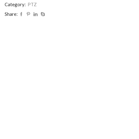
Category:
PTZ
Share: