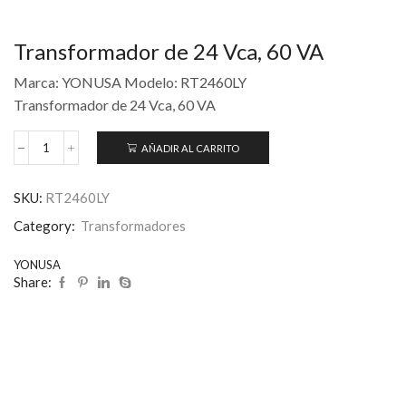
Transformador de 24 Vca, 60 VA
Marca: YONUSA Modelo: RT2460LY
Transformador de 24 Vca, 60 VA
AÑADIR AL CARRITO
SKU:
RT2460LY
Category:
Transformadores
YONUSA
Share: