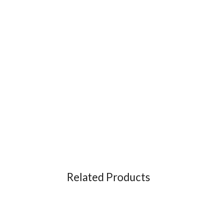
Related Products