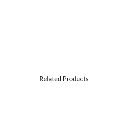
Related Products