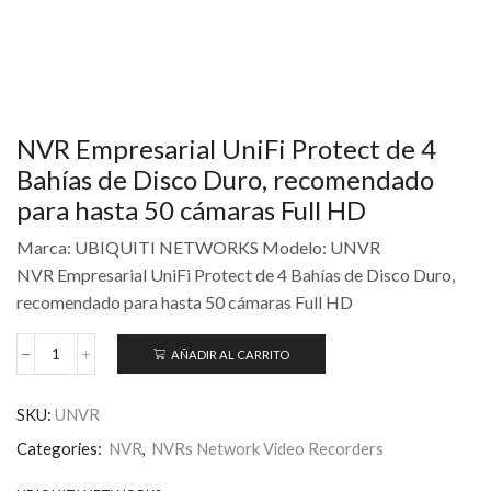
NVR Empresarial UniFi Protect de 4
Bahías de Disco Duro, recomendado
para hasta 50 cámaras Full HD
Marca: UBIQUITI NETWORKS Modelo: UNVR
NVR Empresarial UniFi Protect de 4 Bahías de Disco Duro,
recomendado para hasta 50 cámaras Full HD
AÑADIR AL CARRITO
SKU:
UNVR
Categories:
NVR
,
NVRs Network Video Recorders