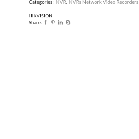
Categories:
NVR
,
NVRs Network Video Recorders
HIKVISION
Share: