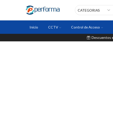
Inicio
CCTV
Control de Acceso
Descuentos en