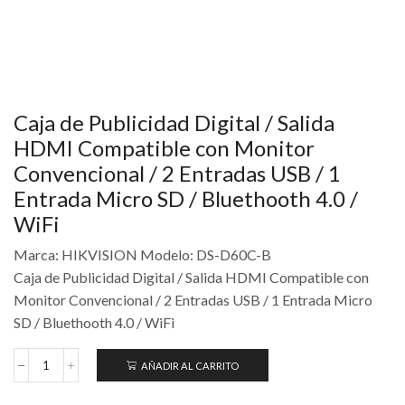
Caja de Publicidad Digital / Salida
HDMI Compatible con Monitor
Convencional / 2 Entradas USB / 1
Entrada Micro SD / Bluethooth 4.0 /
WiFi
Marca: HIKVISION Modelo: DS-D60C-B
Caja de Publicidad Digital / Salida HDMI Compatible con
Monitor Convencional / 2 Entradas USB / 1 Entrada Micro
SD / Bluethooth 4.0 / WiFi
AÑADIR AL CARRITO