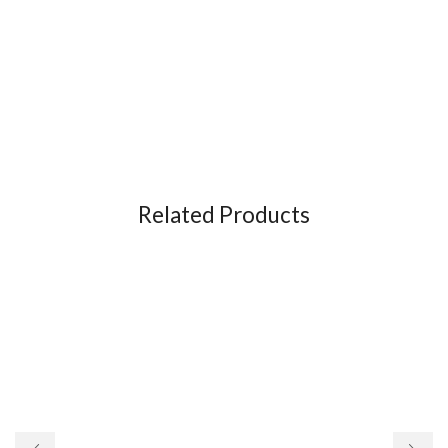
Related Products