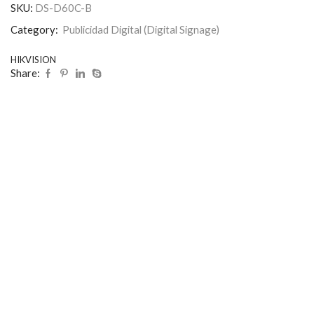
SKU:
DS-D60C-B
Category:
Publicidad Digital (Digital Signage)
HIKVISION
Share: