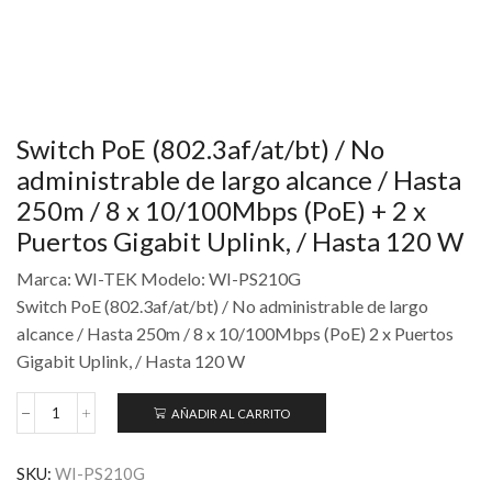
Switch PoE (802.3af/at/bt) / No
administrable de largo alcance / Hasta
250m / 8 x 10/100Mbps (PoE) + 2 x
Puertos Gigabit Uplink, / Hasta 120 W
Marca: WI-TEK Modelo: WI-PS210G
Switch PoE (802.3af/at/bt) / No administrable de largo
alcance / Hasta 250m / 8 x 10/100Mbps (PoE) 2 x Puertos
Gigabit Uplink, / Hasta 120 W
AÑADIR AL CARRITO
SKU:
WI-PS210G