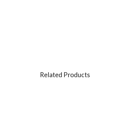
Related Products