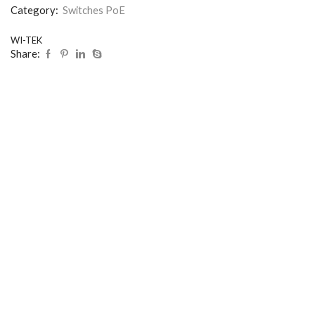
Category:
Switches PoE
WI-TEK
Share: