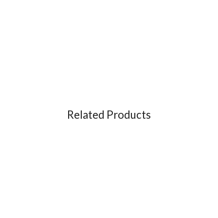
Related Products