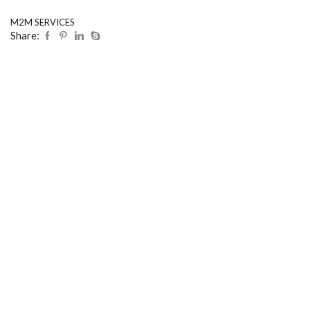
M2M SERVICES
Share: