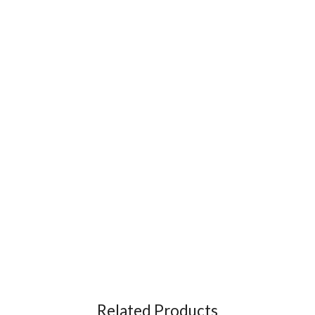
Related Products