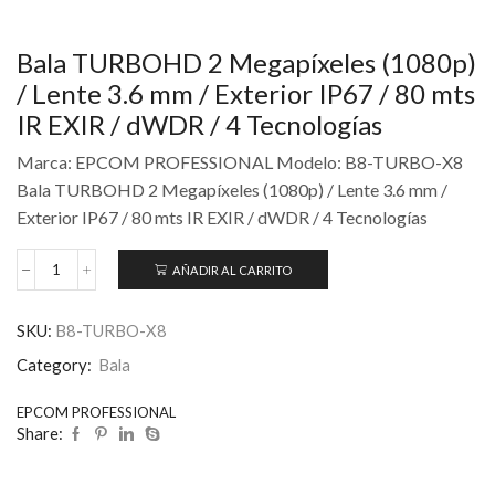
Bala TURBOHD 2 Megapíxeles (1080p)
/ Lente 3.6 mm / Exterior IP67 / 80 mts
IR EXIR / dWDR / 4 Tecnologías
Marca: EPCOM PROFESSIONAL Modelo: B8-TURBO-X8
Bala TURBOHD 2 Megapíxeles (1080p) / Lente 3.6 mm /
Exterior IP67 / 80 mts IR EXIR / dWDR / 4 Tecnologías
AÑADIR AL CARRITO
SKU:
B8-TURBO-X8
Category:
Bala
EPCOM PROFESSIONAL
Share: