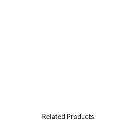
Related Products