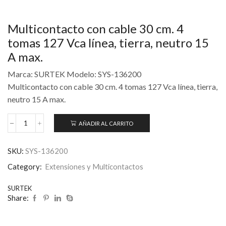
Multicontacto con cable 30 cm. 4
tomas 127 Vca línea, tierra, neutro 15
A max.
Marca: SURTEK Modelo: SYS-136200
Multicontacto con cable 30 cm. 4 tomas 127 Vca línea, tierra,
neutro 15 A max.
AÑADIR AL CARRITO
SKU:
SYS-136200
Category:
Extensiones y Multicontactos
SURTEK
Share: