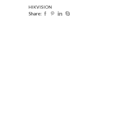
HIKVISION
Share: