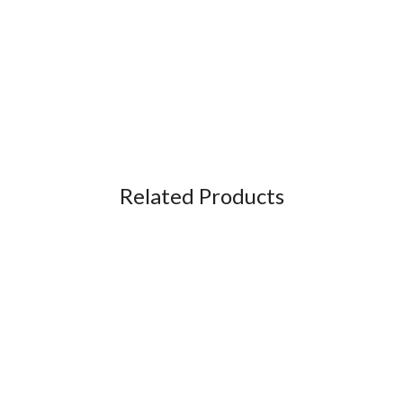
Related Products