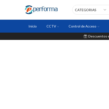
Inicio
CCTV
Control de Acceso
Descuentos en