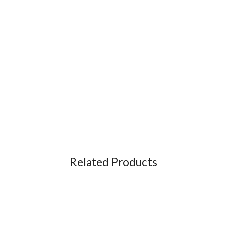
Related Products