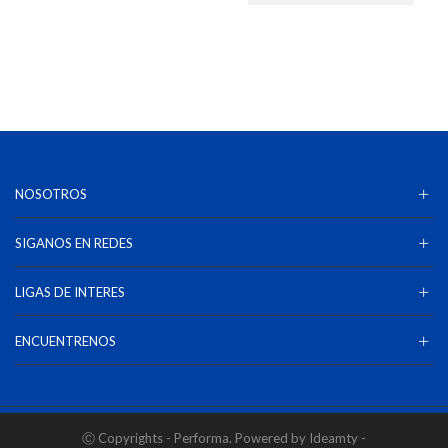
NOSOTROS
SIGANOS EN REDES
LIGAS DE INTERES
ENCUENTRENOS
Ⓒ Copyrights - Performa. Powered by Ideamty -