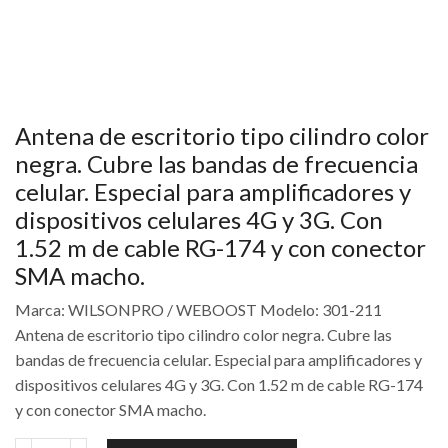
Antena de escritorio tipo cilindro color
negra. Cubre las bandas de frecuencia
celular. Especial para amplificadores y
dispositivos celulares 4G y 3G. Con
1.52 m de cable RG-174 y con conector
SMA macho.
Marca: WILSONPRO / WEBOOST Modelo: 301-211
Antena de escritorio tipo cilindro color negra. Cubre las
bandas de frecuencia celular. Especial para amplificadores y
dispositivos celulares 4G y 3G. Con 1.52 m de cable RG-174
y con conector SMA macho.