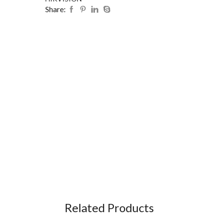
Share:
Related Products