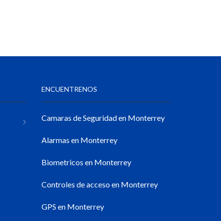
ENCUENTRENOS
Camaras de Seguridad en Monterrey
Alarmas en Monterrey
Biometricos en Monterrey
Controles de acceso en Monterrey
GPS en Monterrey