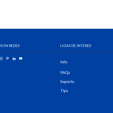
S EN REDES
LIGAS DE INTERES
Info
FAQs
Soporte
Tips