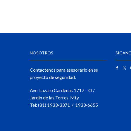
NOSOTROS
SIGANO
Contactenos para asesorarlo en su
proyecto de seguridad.
Ave. Lazaro Cardenas 1717 – O /
Jardin de las Torres, Mty
Tel: (81) 1933-3371 / 1933-6655