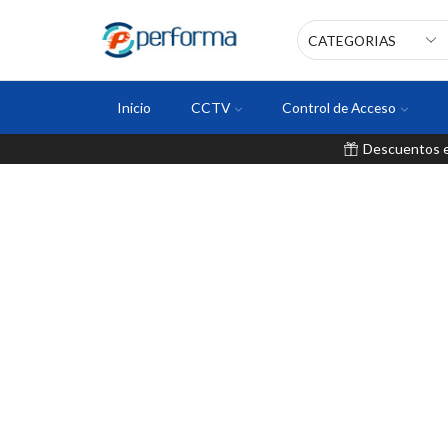
Inicio
CCTV
Control de Acceso
Descuentos en