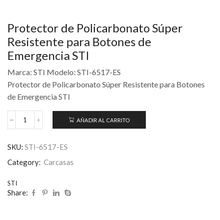
Protector de Policarbonato Súper
Resistente para Botones de
Emergencia STI
Marca: STI Modelo: STI-6517-ES
Protector de Policarbonato Súper Resistente para Botones
de Emergencia STI
AÑADIR AL CARRITO
SKU:
STI-6517-ES
Category:
Carcasas
STI
Share: