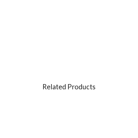
Related Products