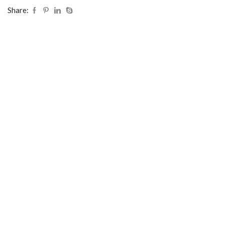
Share: