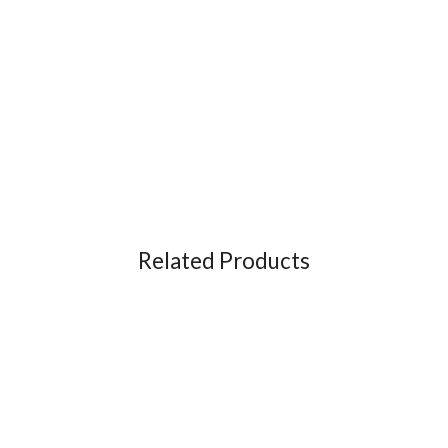
Related Products