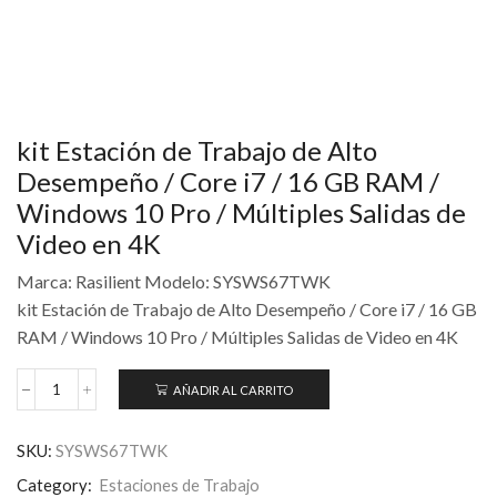
kit Estación de Trabajo de Alto
Desempeño / Core i7 / 16 GB RAM /
Windows 10 Pro / Múltiples Salidas de
Video en 4K
Marca: Rasilient Modelo: SYSWS67TWK
kit Estación de Trabajo de Alto Desempeño / Core i7 / 16 GB
RAM / Windows 10 Pro / Múltiples Salidas de Video en 4K
AÑADIR AL CARRITO
SKU:
SYSWS67TWK
Category:
Estaciones de Trabajo