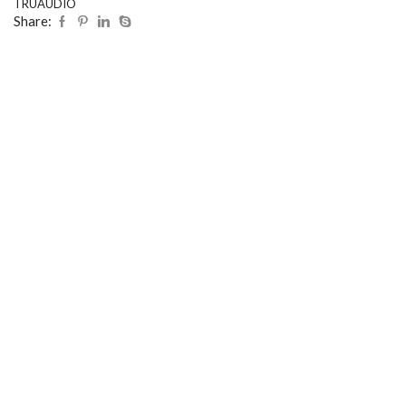
TRUAUDIO
Share: