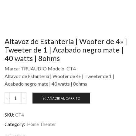
Altavoz de Estantería | Woofer de 4» |
Tweeter de 1 | Acabado negro mate |
40 watts | 8ohms
Marca: TRUAUDIO Modelo: CT4
Altavoz de Estantería | Woofer de 4» | Tweeter de 1 |
Acabado negro mate | 40 watts | 8ohms
AÑADIR AL CARRITO
SKU:
CT4
Category:
Home Theater