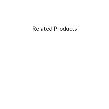
Related Products