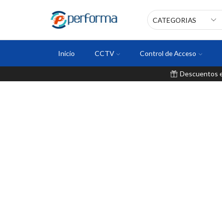
Inicio
CCTV
Control de Acceso
Descuentos en