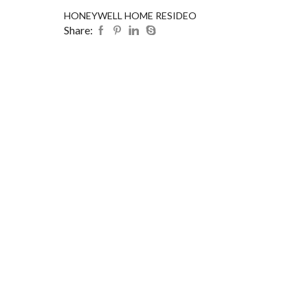
HONEYWELL HOME RESIDEO
Share: