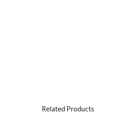
Related Products