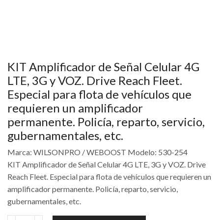
KIT Amplificador de Señal Celular 4G
LTE, 3G y VOZ. Drive Reach Fleet.
Especial para flota de vehículos que
requieren un amplificador
permanente. Policía, reparto, servicio,
gubernamentales, etc.
Marca: WILSONPRO / WEBOOST Modelo: 530-254
KIT Amplificador de Señal Celular 4G LTE, 3G y VOZ. Drive
Reach Fleet. Especial para flota de vehículos que requieren un
amplificador permanente. Policía, reparto, servicio,
gubernamentales, etc.