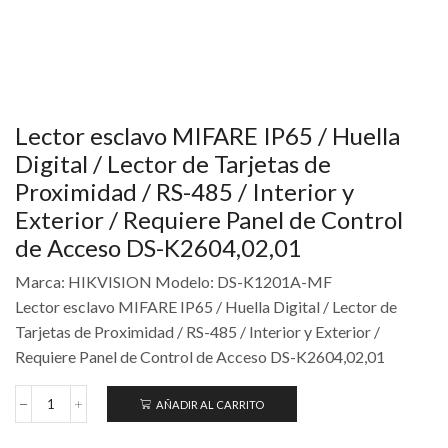
Lector esclavo MIFARE IP65 / Huella
Digital / Lector de Tarjetas de
Proximidad / RS-485 / Interior y
Exterior / Requiere Panel de Control
de Acceso DS-K2604,02,01
Marca: HIKVISION Modelo: DS-K1201A-MF
Lector esclavo MIFARE IP65 / Huella Digital / Lector de
Tarjetas de Proximidad / RS-485 / Interior y Exterior /
Requiere Panel de Control de Acceso DS-K2604,02,01
AÑADIR AL CARRITO