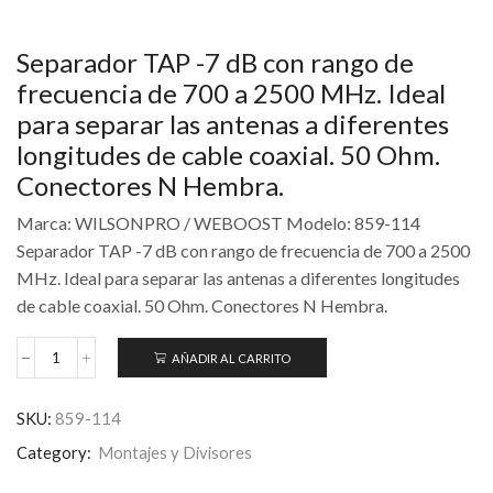
Separador TAP -7 dB con rango de
frecuencia de 700 a 2500 MHz. Ideal
para separar las antenas a diferentes
longitudes de cable coaxial. 50 Ohm.
Conectores N Hembra.
Marca: WILSONPRO / WEBOOST Modelo: 859-114
Separador TAP -7 dB con rango de frecuencia de 700 a 2500
MHz. Ideal para separar las antenas a diferentes longitudes
de cable coaxial. 50 Ohm. Conectores N Hembra.
AÑADIR AL CARRITO
SKU:
859-114
Category:
Montajes y Divisores