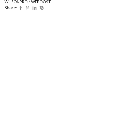
WILSONPRO / WEBOOST
Share: