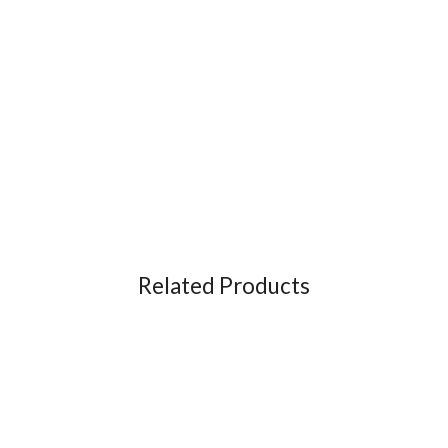
Related Products