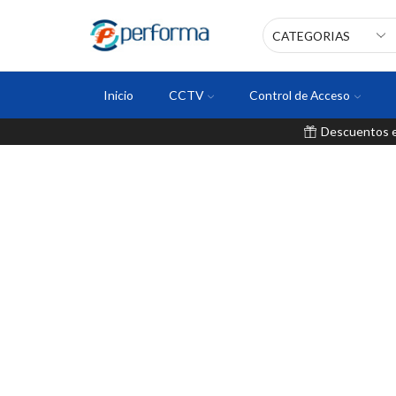
Inicio
CCTV
Control de Acceso
Descuentos en