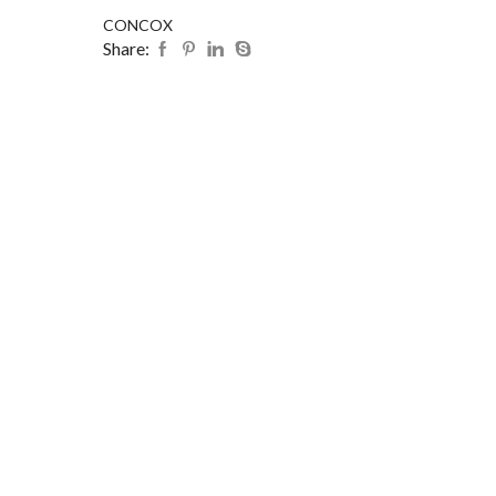
CONCOX
Share: