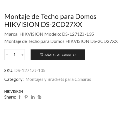
Montaje de Techo para Domos
HIKVISION DS-2CD27XX
Marca: HIKVISION Modelo: DS-1271ZJ-135
Montaje de Techo para Domos HIKVISION DS-2CD27XX
AÑADIR AL CARRITO
SKU:
DS-1271ZJ-135
Category:
Montajes y Brackets para Cámaras
HIKVISION
Share: