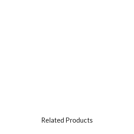
Related Products