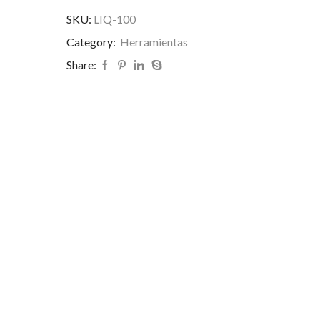
SKU:
LIQ-100
Category:
Herramientas
Share: