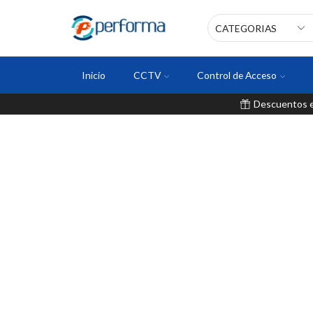
Inicio
CCTV
Control de Acceso
Descuentos en