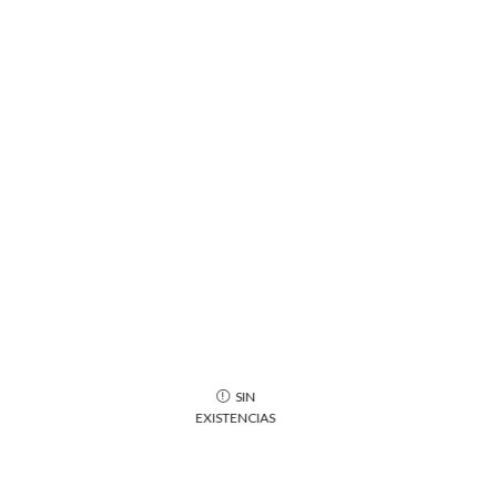
SIN
EXISTENCIAS