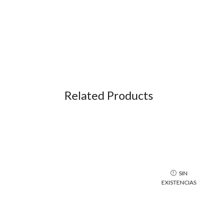
Related Products
SIN
EXISTENCIAS