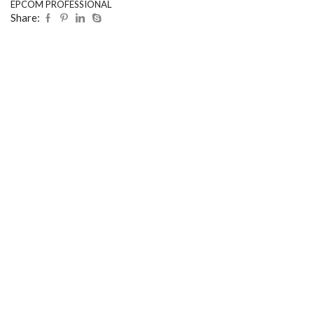
EPCOM PROFESSIONAL
Share: