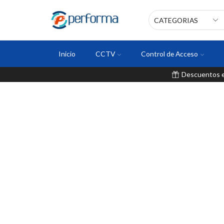
Inicio
CCTV
Control de Acceso
Descuentos en