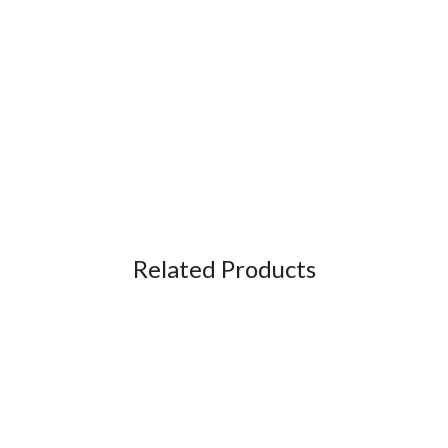
Related Products