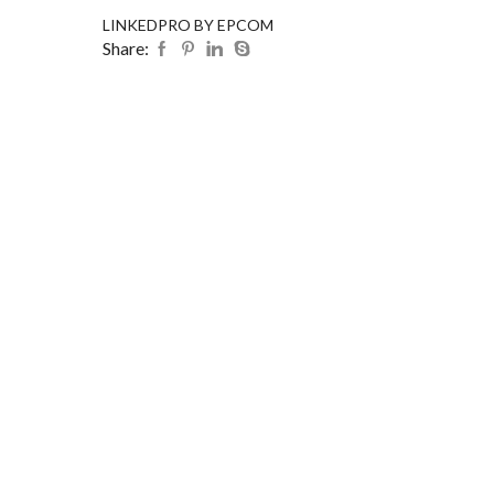
LINKEDPRO BY EPCOM
Share: