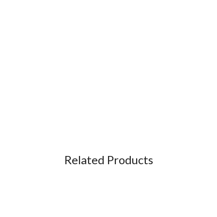
Related Products