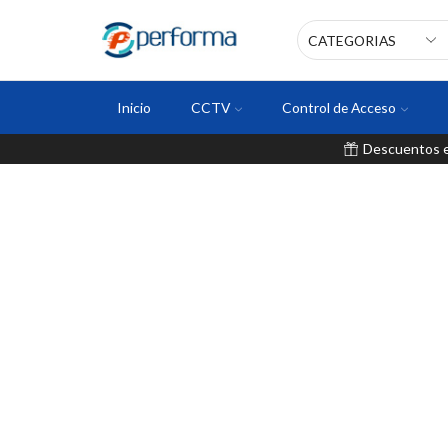
Inicio
CCTV
Control de Acceso
Descuentos en