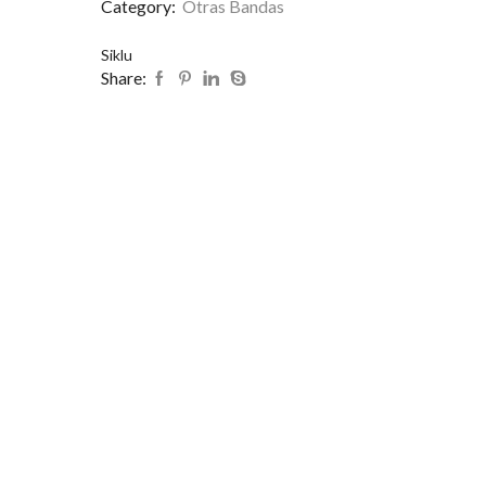
Category:
Otras Bandas
Siklu
Share: