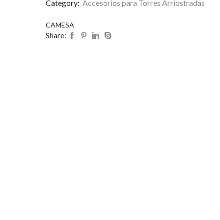
Category:
Accesorios para Torres Arriostradas
CAMESA
Share: