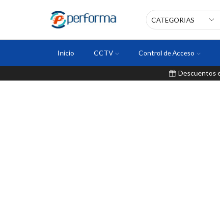
Inicio
CCTV
Control de Acceso
Descuentos en