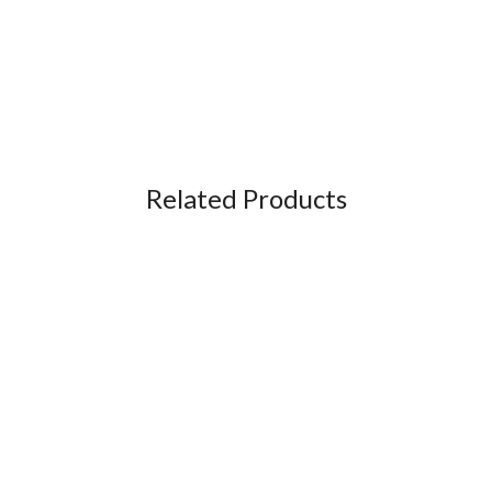
Related Products