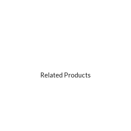
Related Products