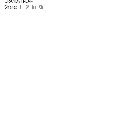
GRANDSTREAM
Share: