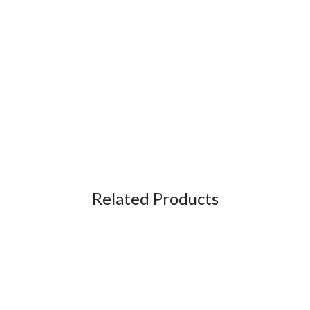
Related Products