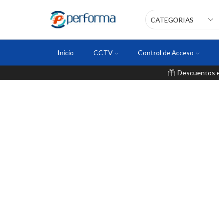
Inicio
CCTV
Control de Acceso
Descuentos en