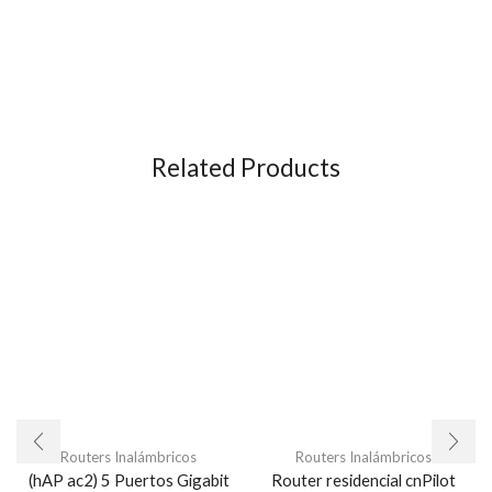
Related Products
Routers Inalámbricos
Routers Inalámbricos
(hAP ac2) 5 Puertos Gigabit
Router residencial cnPilot