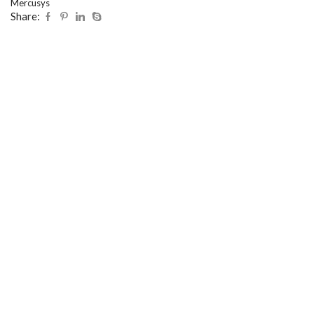
Mercusys
Share: