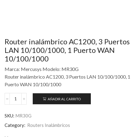
Router inalámbrico AC1200, 3 Puertos
LAN 10/100/1000, 1 Puerto WAN
10/100/1000
Marca: Mercusys Modelo: MR30G
Router inalámbrico AC1200, 3 Puertos LAN 10/100/1000, 1
Puerto WAN 10/100/1000
AÑADIR AL CARRITO
SKU:
MR30G
Category:
Routers Inalámbricos