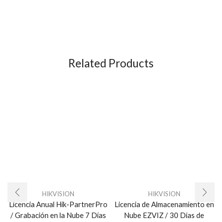
Related Products
HIKVISION
HIKVISION
Licencia Anual Hik-PartnerPro
Licencia de Almacenamiento en
/ Grabación en la Nube 7 Días
Nube EZVIZ / 30 Días de