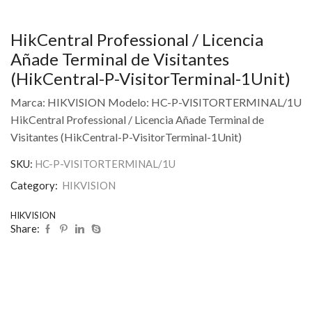
HikCentral Professional / Licencia
Añade Terminal de Visitantes
(HikCentral-P-VisitorTerminal-1Unit)
Marca: HIKVISION Modelo: HC-P-VISITORTERMINAL/1U
HikCentral Professional / Licencia Añade Terminal de
Visitantes (HikCentral-P-VisitorTerminal-1Unit)
SKU:
HC-P-VISITORTERMINAL/1U
Category:
HIKVISION
HIKVISION
Share: