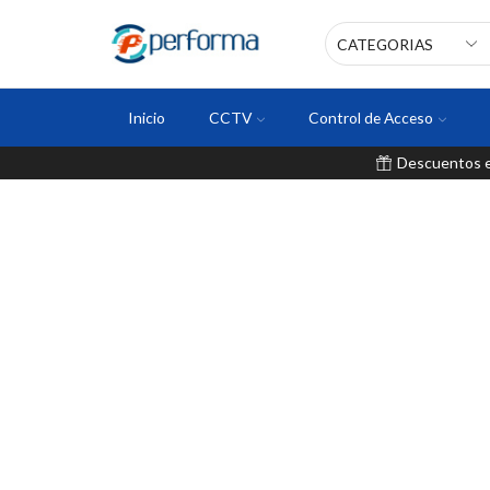
Inicio
CCTV
Control de Acceso
Descuentos en