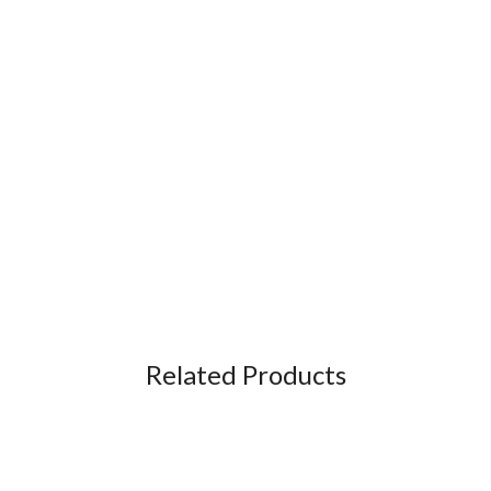
Related Products