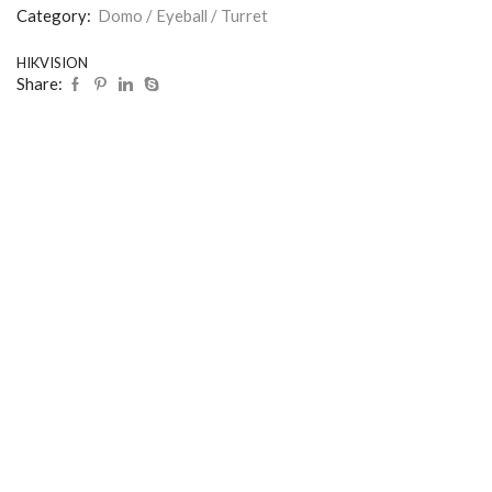
Category:
Domo / Eyeball / Turret
HIKVISION
Share: